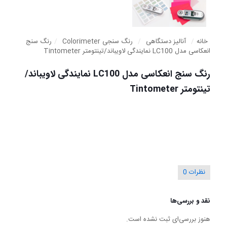
خانه
/
آنالیز دستگاهی
/
رنگ سنجی Colorimeter
/
رنگ سنج
انعکاسی مدل LC100 نمایندگی لاویباند/تینتومتر Tintometer
رنگ سنج انعکاسی مدل LC100 نمایندگی لاویباند/
تینتومتر Tintometer
نظرات
0
نقد و بررسی‌ها
هنوز بررسی‌ای ثبت نشده است.