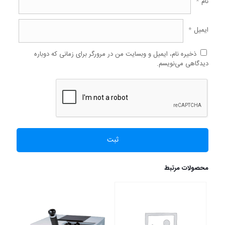
نام
*
ایمیل
*
ذخیره نام، ایمیل و وبسایت من در مرورگر برای زمانی که دوباره
دیدگاهی می‌نویسم.
محصولات مرتبط