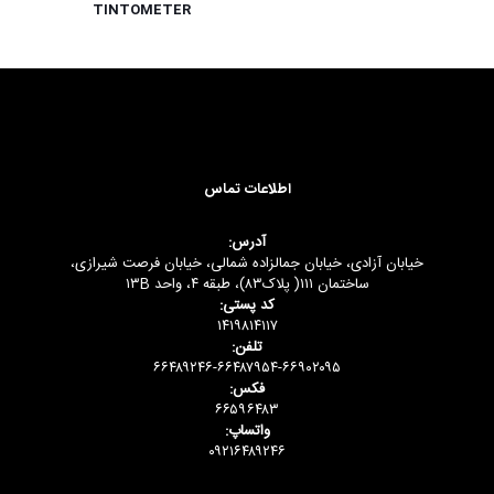
TINTOMETER
اطلاعات تماس
آدرس:
خیابان آزادی، خیابان جمالزاده شمالی، خیابان فرصت شیرازی،
ساختمان ۱۱۱( پلاک۸۳)، طبقه ۴، واحد ۱۳B
کد پستی:
۱۴۱۹۸۱۴۱۱۷
تلفن:
۶۶۴۸۹۲۴۶-۶۶۴۸۷۹۵۴-۶۶۹۰۲۰۹۵
فکس:
۶۶۵۹۶۴۸۳
واتساپ:
۰۹۲۱۶۴۸۹۲۴۶