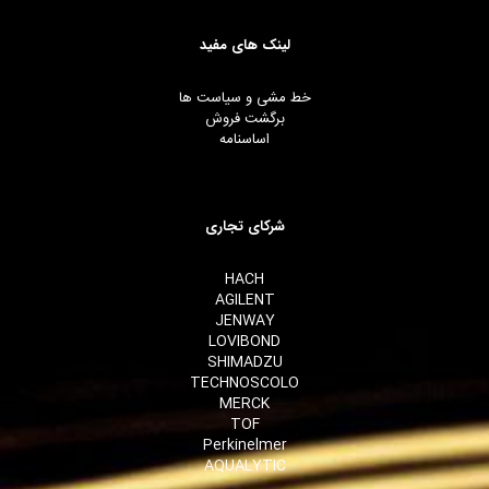
لینک های مفید
خط مشی و سیاست ها
برگشت فروش
اساسنامه
شرکای تجاری
HACH
AGILENT
JENWAY
LOVIBOND
SHIMADZU
TECHNOSCOLO
MERCK
TOF
Perkinelmer
AQUALYTIC