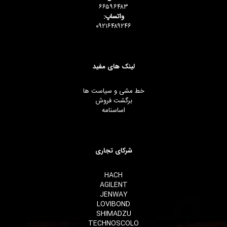
۶۶۵۹۶۴۸۳
واتساپ:
۰۹۲۱۶۴۸۹۲۴۶
لینک های مفید
خط مشی و سیاست ها
برگشت فروش
اساسنامه
شرکای تجاری
HACH
AGILENT
JENWAY
LOVIBOND
SHIMADZU
TECHNOSCOLO