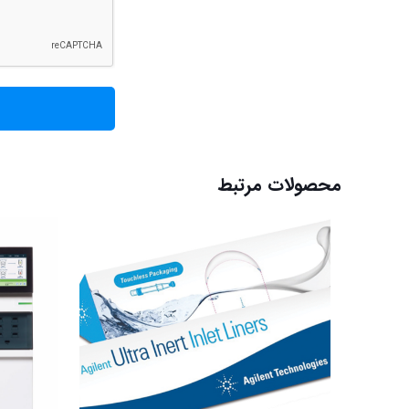
محصولات مرتبط