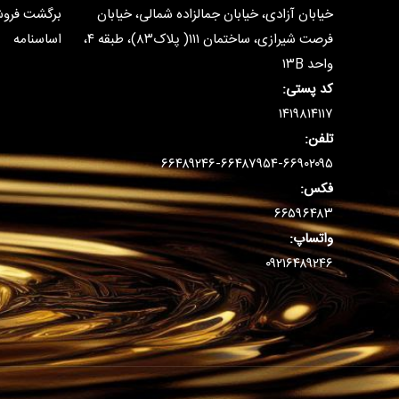
خیابان آزادی، خیابان جمالزاده شمالی، خیابان
برگشت فرو
فرصت شیرازی، ساختمان ۱۱۱( پلاک۸۳)، طبقه ۴،
اساسنامه
واحد ۱۳B
کد پستی:
۱۴۱۹۸۱۴۱۱۷
تلفن:
۶۶۴۸۹۲۴۶-۶۶۴۸۷۹۵۴-۶۶۹۰۲۰۹۵
فکس:
۶۶۵۹۶۴۸۳
واتساپ:
۰۹۲۱۶۴۸۹۲۴۶