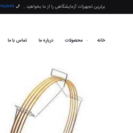
برترین تجهیزات آزمایشگاهی را از ما بخواهید...
۶۶۴۸۹۲۴۶
خانه
محصولات
درباره ما
تماس با ما