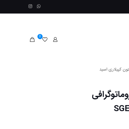
0
ون کپیلاری اسید
ماتوگرافی