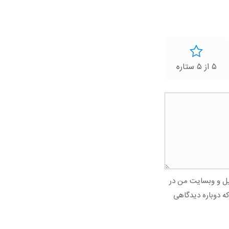
۵ از ۵ ستاره
میل و وبسایت من در
که دوباره دیدگاهی