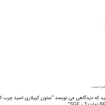
شده است.
د که دیدگاهی می نویسد “ستون کپیلاری اسید چرب کر