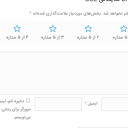
شر نخواهد شد.
بخش‌های موردنیاز علامت‌گذاری شده‌اند
*
۲ از ۵ ستاره
۳ از ۵ ستاره
۴ از ۵ ستاره
ذخیره نام، ای
ایمیل
*
مرورگر برای زمانی 
می‌نویسم.