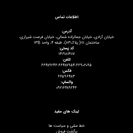
اطلاعات تماس
آدرس:
خیابان آزادی، خیابان جمالزاده شمالی، خیابان فرصت شیرازی،
ساختمان ۱۱۱( پلاک۸۳)، طبقه ۴، واحد ۱۳B
کد پستی:
۱۴۱۹۸۱۴۱۱۷
تلفن:
۶۶۴۸۹۲۴۶-۶۶۴۸۷۹۵۴-۶۶۹۰۲۰۹۵
فکس:
۶۶۵۹۶۴۸۳
واتساپ:
۰۹۲۱۶۴۸۹۲۴۶
لینک های مفید
خط مشی و سیاست ها
برگشت فروش