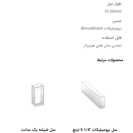
طول سل
10.00mm
جنس
بروسیلیکات Borosilicate
قابل استفاده
تمامی مدل های هیتردار
محصولات مرتبط
سل بروسیلیکات ”1/4 5 اینچ
سل شیشه یک سانت