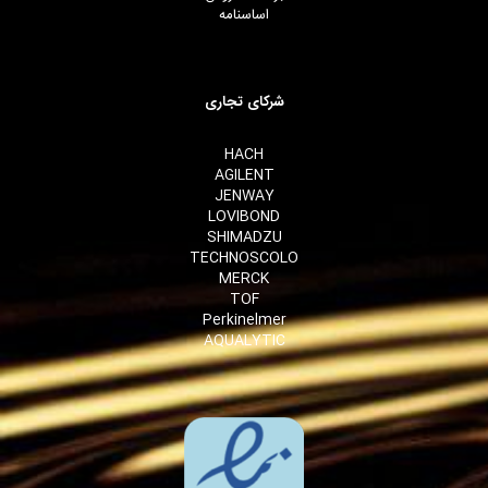
اساسنامه
شرکای تجاری
HACH
AGILENT
JENWAY
LOVIBOND
SHIMADZU
TECHNOSCOLO
MERCK
TOF
Perkinelmer
AQUALYTIC