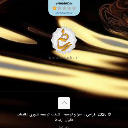
© 2026 طراحی ، اجرا و توسعه : شرکت توسعه فناوری اطلاعات
عالیان ارتباط