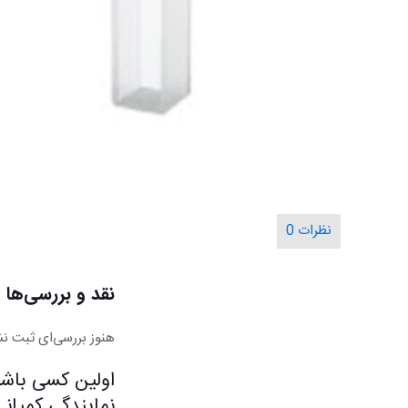
نظرات
0
نقد و بررسی‌ها
هنوز بررسی‌ای ثبت ن
نمایندگی کمپانی هک HACH ک