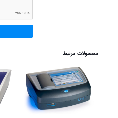
محصولات مرتبط