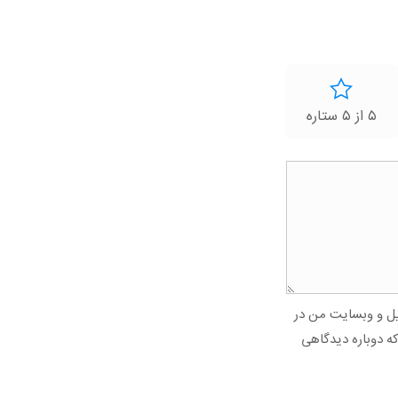
۵ از ۵ ستاره
میل و وبسایت من در
که دوباره دیدگاهی