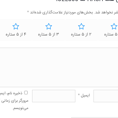
شر نخواهد شد.
بخش‌های موردنیاز علامت‌گذاری شده‌اند
*
۲ از ۵ ستاره
۳ از ۵ ستاره
۴ از ۵ ستاره
ذخیره نام، ای
ایمیل
*
مرورگر برای زمانی 
می‌نویسم.