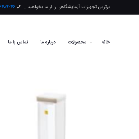
برترین تجهیزات آزمایشگاهی را از ما بخواهید...
۶۶۴۸۹۲۴۶
خانه
محصولات
درباره ما
تماس با ما