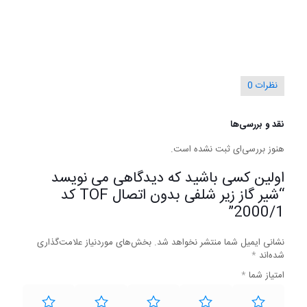
نظرات
0
نقد و بررسی‌ها
هنوز بررسی‌ای ثبت نشده است.
اولین کسی باشید که دیدگاهی می نویسد
“شیر گاز زیر شلفی بدون اتصال TOF کد
2000/1”
نشانی ایمیل شما منتشر نخواهد شد.
بخش‌های موردنیاز علامت‌گذاری
شده‌اند
*
امتیاز شما
*