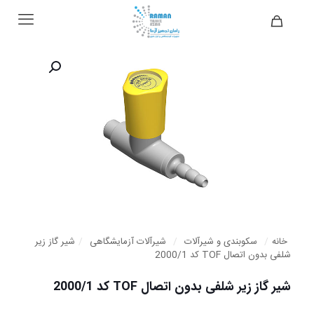
خانه
/
سکوبندی و شیرآلات
/
شیرآلات آزمایشگاهی
/
شیر گاز زیر
شلفی بدون اتصال TOF کد 2000/1
شیر گاز زیر شلفی بدون اتصال TOF کد 2000/1