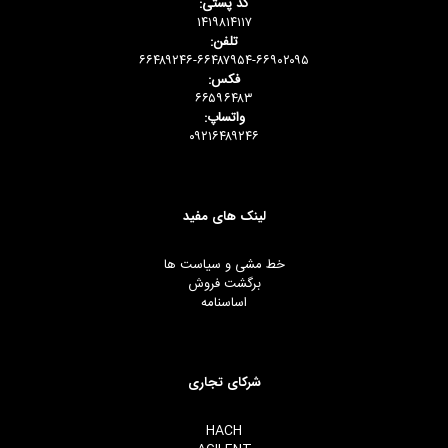
کد پستی:
۱۴۱۹۸۱۴۱۱۷
تلفن:
۶۶۴۸۹۲۴۶-۶۶۴۸۷۹۵۴-۶۶۹۰۲۰۹۵
فکس:
۶۶۵۹۶۴۸۳
واتساپ:
۰۹۲۱۶۴۸۹۲۴۶
لینک های مفید
خط مشی و سیاست ها
برگشت فروش
اساسنامه
شرکای تجاری
HACH