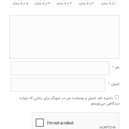
۱ از ۵ ستاره
۲ از ۵ ستاره
۳ از ۵ ستاره
۴ از ۵ ستاره
۵ از ۵ ستاره
نام
*
ایمیل
*
ذخیره نام، ایمیل و وبسایت من در مرورگر برای زمانی که دوباره
دیدگاهی می‌نویسم.