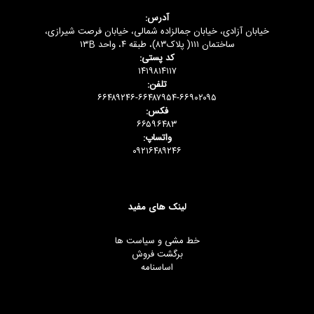
آدرس:
خیابان آزادی، خیابان جمالزاده شمالی، خیابان فرصت شیرازی،
ساختمان ۱۱۱( پلاک۸۳)، طبقه ۴، واحد ۱۳B
کد پستی:
۱۴۱۹۸۱۴۱۱۷
تلفن:
۶۶۴۸۹۲۴۶-۶۶۴۸۷۹۵۴-۶۶۹۰۲۰۹۵
فکس:
۶۶۵۹۶۴۸۳
واتساپ:
۰۹۲۱۶۴۸۹۲۴۶
لینک های مفید
خط مشی و سیاست ها
برگشت فروش
اساسنامه