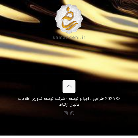
© 2026 طراحی ، اجرا و توسعه : شرکت توسعه فناوری اطلاعات
عالیان ارتباط