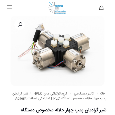
خانه
/
آنالیز دستگاهی
/
کروماتوگرافی مایع HPLC
/
شیر گرادیان
پمپ چهار حلاله مخصوص دستگاه HPLC نمایندگی اجیلنت Agilent
شیر گرادیان پمپ چهار حلاله مخصوص دستگاه