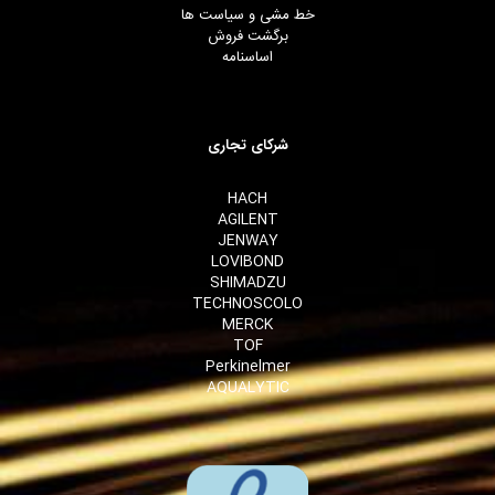
خط مشی و سیاست ها
برگشت فروش
اساسنامه
شرکای تجاری
HACH
AGILENT
JENWAY
LOVIBOND
SHIMADZU
TECHNOSCOLO
MERCK
TOF
Perkinelmer
AQUALYTIC