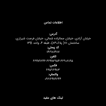
اطلاعات تماس
آدرس:
خیابان آزادی، خیابان جمالزاده شمالی، خیابان فرصت شیرازی،
ساختمان ۱۱۱( پلاک۸۳)، طبقه ۴، واحد ۱۳B
کد پستی:
۱۴۱۹۸۱۴۱۱۷
تلفن:
۶۶۴۸۹۲۴۶-۶۶۴۸۷۹۵۴-۶۶۹۰۲۰۹۵
فکس:
۶۶۵۹۶۴۸۳
واتساپ:
۰۹۲۱۶۴۸۹۲۴۶
لینک های مفید