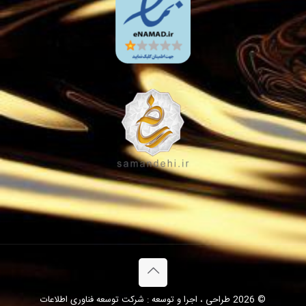
© 2026 طراحی ، اجرا و توسعه : شرکت توسعه فناوری اطلاعات