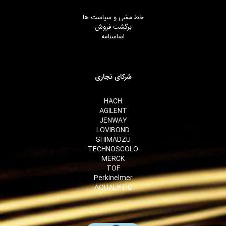
خط مشی و سیاست ها
برگشت فروش
اساسنامه
شرکای تجاری
HACH
AGILENT
JENWAY
LOVIBOND
SHIMADZU
TECHNOSCOLO
MERCK
TOF
Perkinelmer
AQUALYTIC