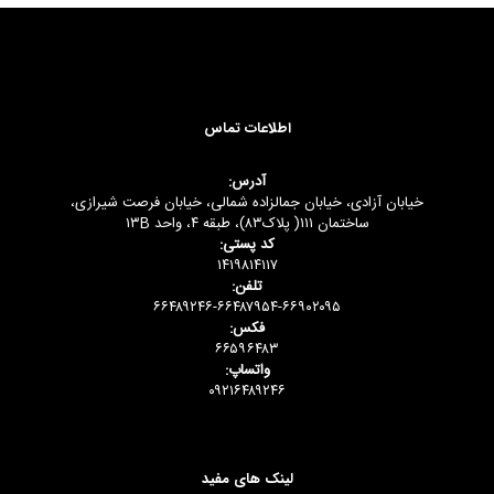
اطلاعات تماس
آدرس:
خیابان آزادی، خیابان جمالزاده شمالی، خیابان فرصت شیرازی،
ساختمان ۱۱۱( پلاک۸۳)، طبقه ۴، واحد ۱۳B
کد پستی:
۱۴۱۹۸۱۴۱۱۷
تلفن:
۶۶۴۸۹۲۴۶-۶۶۴۸۷۹۵۴-۶۶۹۰۲۰۹۵
فکس:
۶۶۵۹۶۴۸۳
واتساپ:
۰۹۲۱۶۴۸۹۲۴۶
لینک های مفید