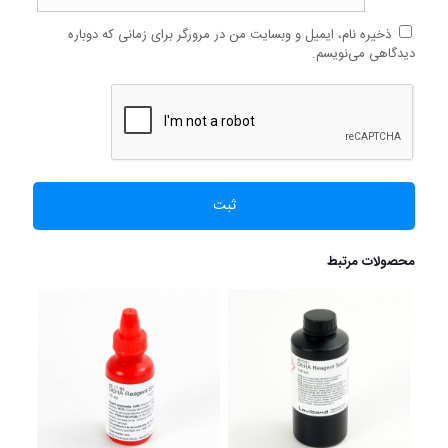
ذخیره نام، ایمیل و وبسایت من در مرورگر برای زمانی که دوباره
دیدگاهی می‌نویسم.
محصولات مرتبط