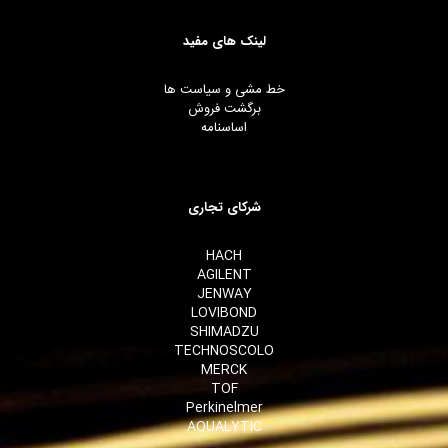
لینک های مفید
خط مشی و سیاست ها
برگشت فروش
اساسنامه
شرکای تجاری
HACH
AGILENT
JENWAY
LOVIBOND
SHIMADZU
TECHNOSCOLO
MERCK
TOF
Perkinelmer
AQUALYTIC