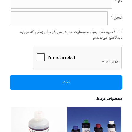
نام
*
ایمیل
*
ذخیره نام، ایمیل و وبسایت من در مرورگر برای زمانی که دوباره
دیدگاهی می‌نویسم.
محصولات مرتبط