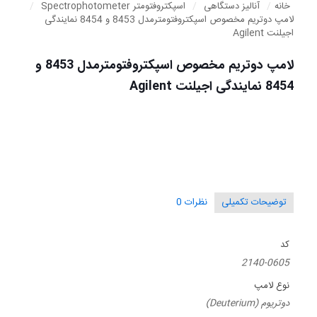
خانه
/
آنالیز دستگاهی
/
اسپکتروفتومتر Spectrophotometer
/
لامپ دوتریم مخصوص اسپکتروفتومترمدل 8453 و 8454 نمایندگی
اجیلنت Agilent
لامپ دوتریم مخصوص اسپکتروفتومترمدل 8453 و
8454 نمایندگی اجیلنت Agilent
توضیحات تکمیلی
نظرات
0
کد
2140-0605
نوع لامپ
دوتریوم (Deuterium)