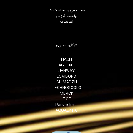
خط مشی و سیاست ها
برگشت فروش
اساسنامه
شرکای تجاری
HACH
AGILENT
JENWAY
LOVIBOND
SHIMADZU
TECHNOSCOLO
MERCK
TOF
Perkinelmer
AQUALYTIC