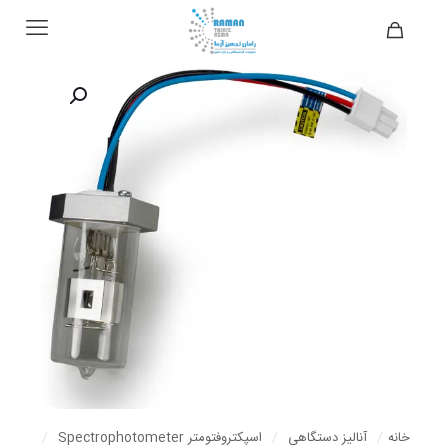
خانه
/
آنالیز دستگاهی
/
اسپکتروفتومتر Spectrophotometer
/