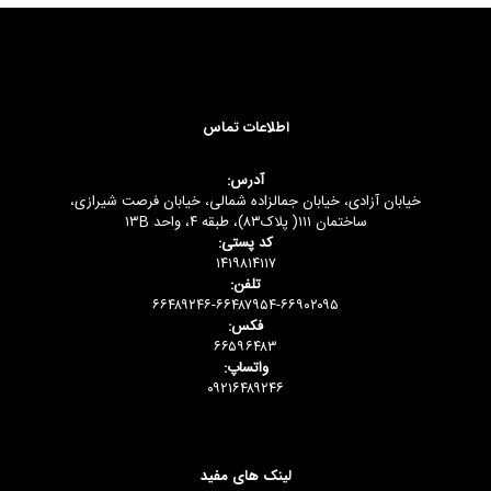
اطلاعات تماس
آدرس:
خیابان آزادی، خیابان جمالزاده شمالی، خیابان فرصت شیرازی،
ساختمان ۱۱۱( پلاک۸۳)، طبقه ۴، واحد ۱۳B
کد پستی:
۱۴۱۹۸۱۴۱۱۷
تلفن:
۶۶۴۸۹۲۴۶-۶۶۴۸۷۹۵۴-۶۶۹۰۲۰۹۵
فکس:
۶۶۵۹۶۴۸۳
واتساپ:
۰۹۲۱۶۴۸۹۲۴۶
لینک های مفید