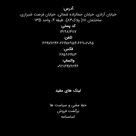
آدرس:
خیابان آزادی، خیابان جمالزاده شمالی، خیابان فرصت شیرازی،
ساختمان ۱۱۱( پلاک۸۳)، طبقه ۴، واحد ۱۳B
کد پستی:
۱۴۱۹۸۱۴۱۱۷
تلفن:
۶۶۴۸۹۲۴۶-۶۶۴۸۷۹۵۴-۶۶۹۰۲۰۹۵
فکس:
۶۶۵۹۶۴۸۳
واتساپ:
۰۹۲۱۶۴۸۹۲۴۶
لینک های مفید
خط مشی و سیاست ها
برگشت فروش
اساسنامه