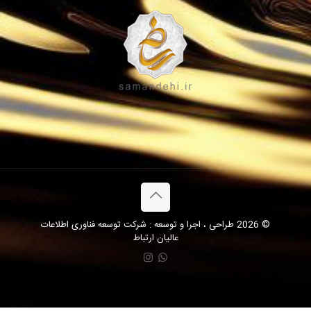
© 2026 طراحی ، اجرا و توسعه : شرکت توسعه فناوری اطلاعات
عالیان ارتباط