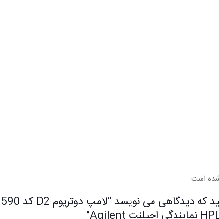
شده است.