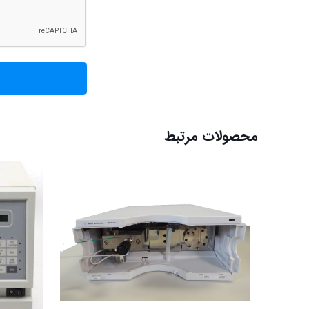
محصولات مرتبط