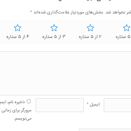
شر نخواهد شد.
بخش‌های موردنیاز علامت‌گذاری شده‌اند
*
۲ از ۵ ستاره
۳ از ۵ ستاره
۴ از ۵ ستاره
ذخیره نام، ای
ایمیل
*
مرورگر برای زمانی 
می‌نویسم.