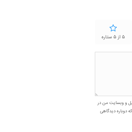
۵ از ۵ ستاره
میل و وبسایت من در
که دوباره دیدگاهی