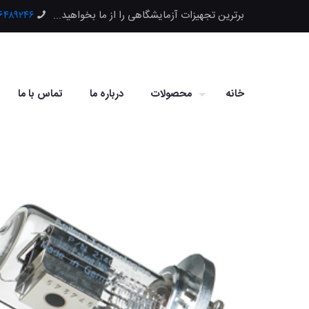
برترین تجهیزات آزمایشگاهی را از ما بخواهید...
۶۶۴۸۹۲۴۶
خانه
محصولات
درباره ما
تماس با ما