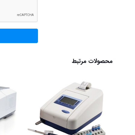
محصولات مرتبط