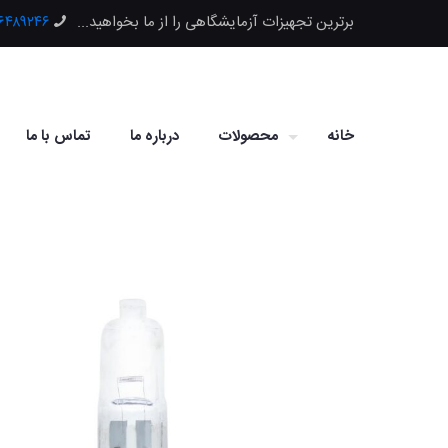
برترین تجهیزات آزمایشگاهی را از ما بخواهید...
۶۶۴۸۹۲۴۶
خانه
محصولات
درباره ما
تماس با ما