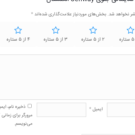
شر نخواهد شد.
بخش‌های موردنیاز علامت‌گذاری شده‌اند
*
۲ از ۵ ستاره
۳ از ۵ ستاره
۴ از ۵ ستاره
ذخیره نام، ای
ایمیل
*
مرورگر برای زمانی 
می‌نویسم.