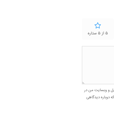
۵ از ۵ ستاره
میل و وبسایت من در
که دوباره دیدگاهی