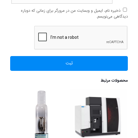
ذخیره نام، ایمیل و وبسایت من در مرورگر برای زمانی که دوباره
دیدگاهی می‌نویسم.
محصولات مرتبط