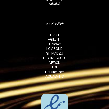
اساسنامه
شرکای تجاری
HACH
AGILENT
JENWAY
LOVIBOND
SHIMADZU
TECHNOSCOLO
MERCK
TOF
Perkinelmer
AQUALYTIC