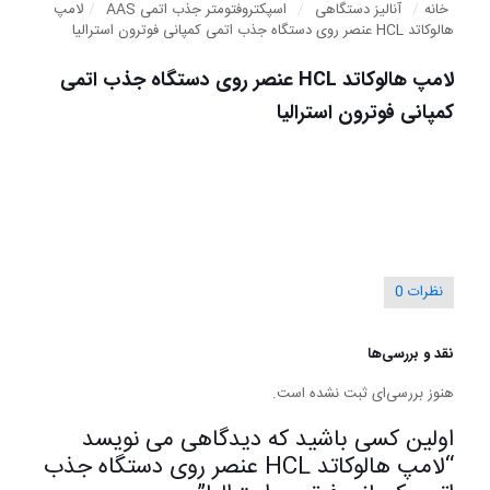
خانه
/
آنالیز دستگاهی
/
اسپکتروفتومتر جذب اتمی AAS
/
لامپ
هالوکاتد HCL عنصر روی دستگاه جذب اتمی کمپانی فوترون استرالیا
لامپ هالوکاتد HCL عنصر روی دستگاه جذب اتمی
کمپانی فوترون استرالیا
نظرات
0
نقد و بررسی‌ها
هنوز بررسی‌ای ثبت نشده است.
اولین کسی باشید که دیدگاهی می نویسد
“لامپ هالوکاتد HCL عنصر روی دستگاه جذب