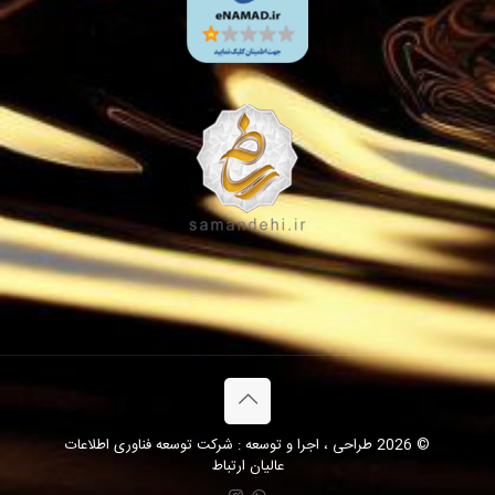
© 2026 طراحی ، اجرا و توسعه : شرکت توسعه فناوری اطلاعات
عالیان ارتباط