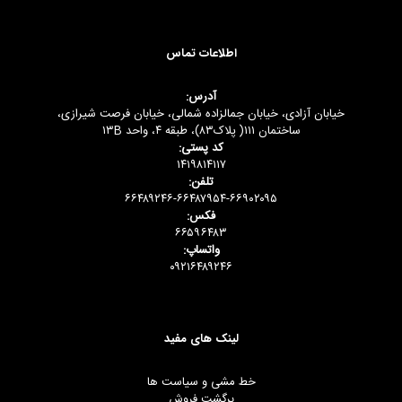
اطلاعات تماس
آدرس:
خیابان آزادی، خیابان جمالزاده شمالی، خیابان فرصت شیرازی،
ساختمان ۱۱۱( پلاک۸۳)، طبقه ۴، واحد ۱۳B
کد پستی:
۱۴۱۹۸۱۴۱۱۷
تلفن:
۶۶۴۸۹۲۴۶-۶۶۴۸۷۹۵۴-۶۶۹۰۲۰۹۵
فکس:
۶۶۵۹۶۴۸۳
واتساپ:
۰۹۲۱۶۴۸۹۲۴۶
لینک های مفید
خط مشی و سیاست ها
برگشت فروش