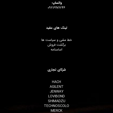
واتساپ:
۰۹۲۱۶۴۸۹۲۴۶
لینک های مفید
خط مشی و سیاست ها
برگشت فروش
اساسنامه
شرکای تجاری
HACH
AGILENT
JENWAY
LOVIBOND
SHIMADZU
TECHNOSCOLO
MERCK