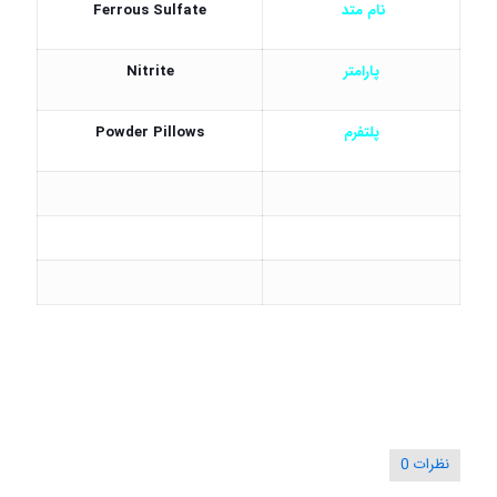
نام متد
Ferrous Sulfate
پارامتر
Nitrite
پلتفرم
Powder Pillows
نظرات
0