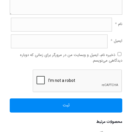
نام
*
ایمیل
*
ذخیره نام، ایمیل و وبسایت من در مرورگر برای زمانی که دوباره
دیدگاهی می‌نویسم.
محصولات مرتبط