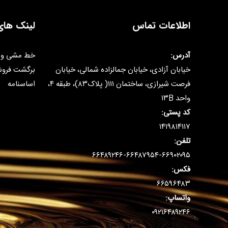
اطلاعات تماس
لینک های
آدرس:
خط مشی و 
خیابان آزادی، خیابان جمالزاده شمالی، خیابان
برگشت فرو
فرصت شیرازی، ساختمان ۱۱۱( پلاک۸۳)، طبقه ۴،
اساسنامه
واحد ۱۳B
کد پستی:
۱۴۱۹۸۱۴۱۱۷
تلفن:
۶۶۴۸۹۲۴۶-۶۶۴۸۷۹۵۴-۶۶۹۰۲۰۹۵
فکس:
۶۶۵۹۶۴۸۳
واتساپ:
۰۹۲۱۶۴۸۹۲۴۶