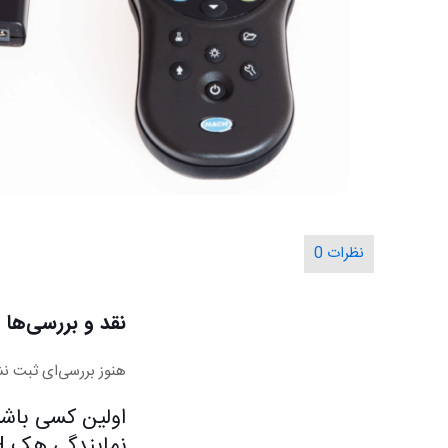
نظرات
0
نقد و بررسی‌ها
هنوز بررسی‌ای ثبت ن
نمایندگی هک HACH”