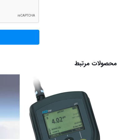
محصولات مرتبط