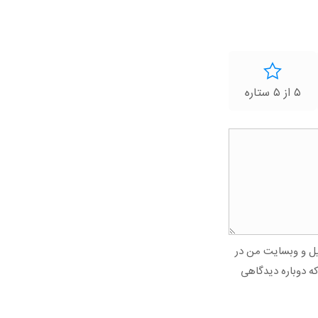
۵ از ۵ ستاره
میل و وبسایت من در
که دوباره دیدگاهی