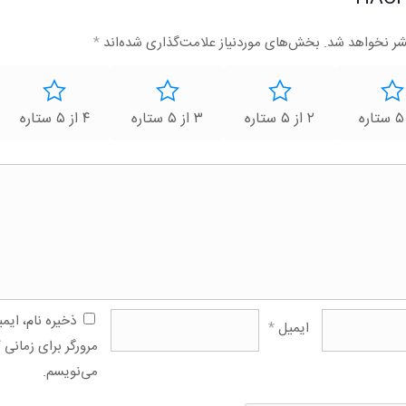
شر نخواهد شد.
بخش‌های موردنیاز علامت‌گذاری شده‌اند
*
۲ از ۵ ستاره
۳ از ۵ ستاره
۴ از ۵ ستاره
ذخیره نام، ای
ایمیل
*
مرورگر برای زمانی 
می‌نویسم.