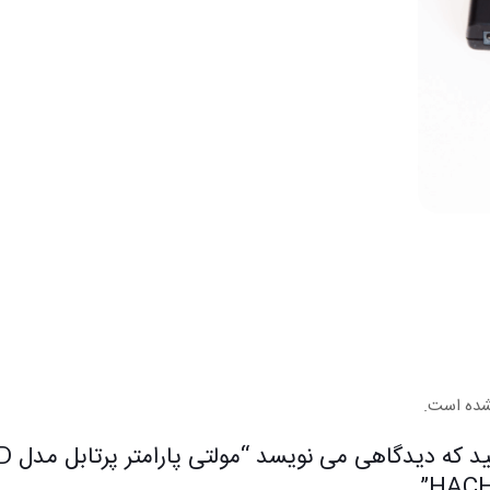
شده است.
اولین کسی ب