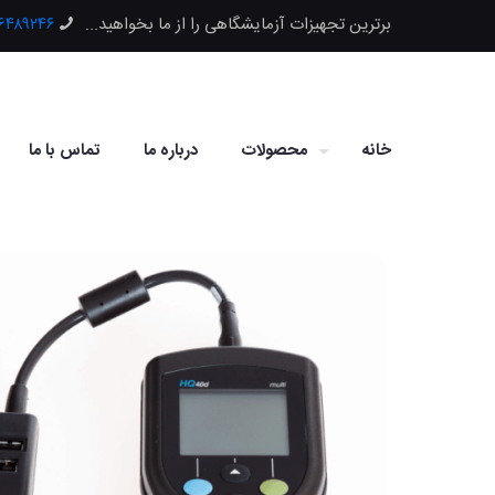
برترین تجهیزات آزمایشگاهی را از ما بخواهید...
۶۶۴۸۹۲۴۶
خانه
محصولات
درباره ما
تماس با ما