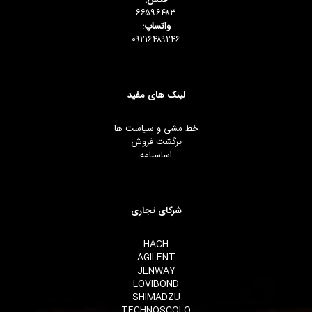
فکس:
۶۶۵۹۶۴۸۳
واتساپ:
۰۹۲۱۶۴۸۹۲۴۶
لینک های مفید
خط مشی و سیاست ها
برگشت فروش
اساسنامه
شرکای تجاری
HACH
AGILENT
JENWAY
LOVIBOND
SHIMADZU
TECHNOSCOLO