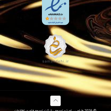
© 2026 طراحی ، اجرا و توسعه : شرکت توسعه فناوری اطلاعات