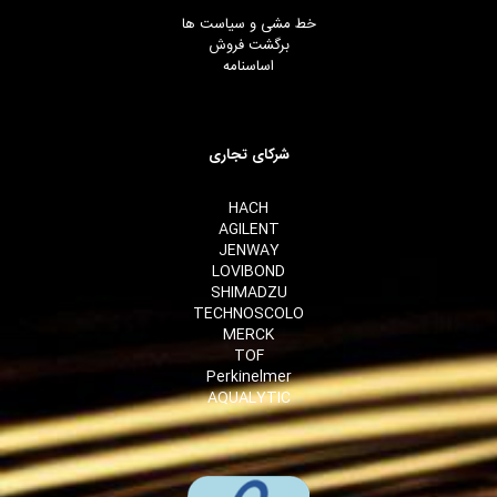
خط مشی و سیاست ها
برگشت فروش
اساسنامه
شرکای تجاری
HACH
AGILENT
JENWAY
LOVIBOND
SHIMADZU
TECHNOSCOLO
MERCK
TOF
Perkinelmer
AQUALYTIC