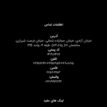
اطلاعات تماس
آدرس:
خیابان آزادی، خیابان جمالزاده شمالی، خیابان فرصت شیرازی،
ساختمان ۱۱۱( پلاک۸۳)، طبقه ۴، واحد ۱۳B
کد پستی:
۱۴۱۹۸۱۴۱۱۷
تلفن:
۶۶۴۸۹۲۴۶-۶۶۴۸۷۹۵۴-۶۶۹۰۲۰۹۵
فکس:
۶۶۵۹۶۴۸۳
واتساپ:
۰۹۲۱۶۴۸۹۲۴۶
لینک های مفید