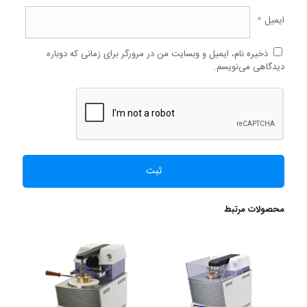
ایمیل
*
ذخیره نام، ایمیل و وبسایت من در مرورگر برای زمانی که دوباره
دیدگاهی می‌نویسم.
محصولات مرتبط