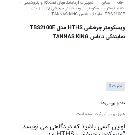
خانه
/
صنایع
/
تجهیزات آزمایشگاههای نفت،گاز و پتروشیمی
/
دانسیتومتر و ویسکومتر
/
ویسکومتر چرخشی HTHS مدل
TBS2100E نمایندگی تاناس TANNAS KING
ویسکومتر چرخشی HTHS مدل TBS2100E
نمایندگی تاناس TANNAS KING
نظرات
0
نقد و بررسی‌ها
هنوز بررسی‌ای ثبت نشده است.
اولین کسی باشید که دیدگاهی می نویسد
“ویسکومتر چرخشی HTHS مدل