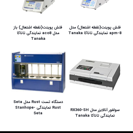
فلش پوینت(نقطه اشتعال) مدل
فلش پوینت(نقطه اشتعال) باز
apm-8 نمایندگی تاناکا Tanaka
مدل aco8 نمایندگی تاناکا
Tanaka
دستگاه تست Rust مدل Seta
Rust نمایندگی Stanhope-
سولفور آنالایزر مدل RX360-SH
Seta
نمایندگی تاناکا Tanaka