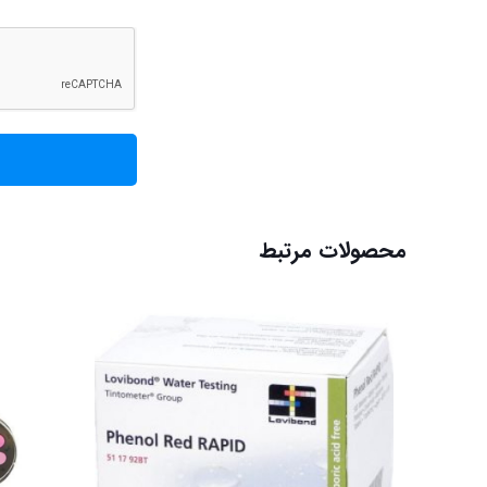
محصولات مرتبط