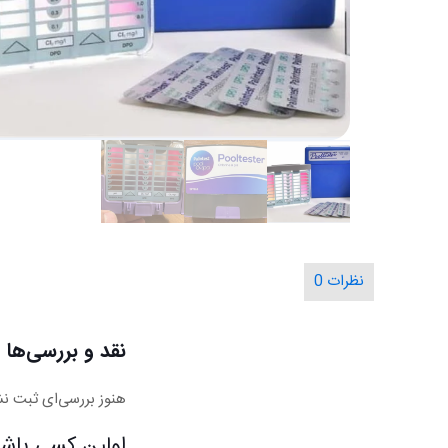
نظرات
0
نقد و بررسی‌ها
هنوز بررسی‌ای ثبت ن