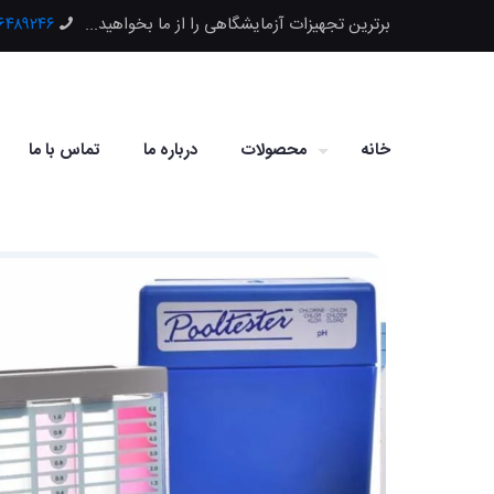
برترین تجهیزات آزمایشگاهی را از ما بخواهید...
۶۶۴۸۹۲۴۶
خانه
محصولات
درباره ما
تماس با ما