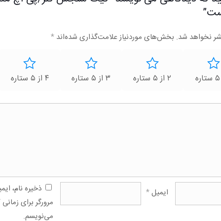
ست”
شر نخواهد شد.
بخش‌های موردنیاز علامت‌گذاری شده‌اند
*
۲ از ۵ ستاره
۳ از ۵ ستاره
۴ از ۵ ستاره
ذخیره نام، ای
ایمیل
*
مرورگر برای زمانی 
می‌نویسم.