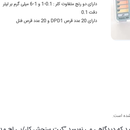
دارای دو رنج متفاوت کلر : 0.1-1 و 1-6 میلی گرم بر لیتر
دقت 0.1
دارای 20 عدد قرص DPD1 و 20 عدد قرص فنل
شده است.