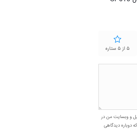
۵ از ۵ ستاره
میل و وبسایت من در
که دوباره دیدگاهی