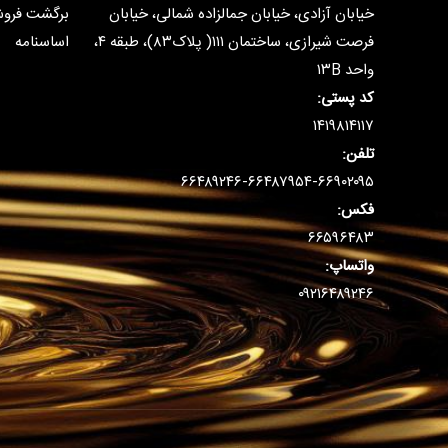
خیابان آزادی، خیابان جمالزاده شمالی، خیابان
برگشت فرو
فرصت شیرازی، ساختمان ۱۱۱( پلاک۸۳)، طبقه ۴،
اساسنامه
واحد ۱۳B
کد پستی:
۱۴۱۹۸۱۴۱۱۷
تلفن:
۶۶۴۸۹۲۴۶-۶۶۴۸۷۹۵۴-۶۶۹۰۲۰۹۵
فکس:
۶۶۵۹۶۴۸۳
واتساپ:
۰۹۲۱۶۴۸۹۲۴۶