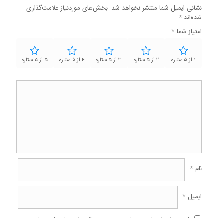
نشانی ایمیل شما منتشر نخواهد شد.
بخش‌های موردنیاز علامت‌گذاری
شده‌اند
*
امتیاز شما
*
۱ از ۵ ستاره
۲ از ۵ ستاره
۳ از ۵ ستاره
۴ از ۵ ستاره
۵ از ۵ ستاره
نام
*
ایمیل
*