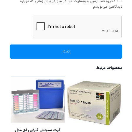
ذخیره نام، ایمیل و وبسایت من در مرورگر برای زمانی که دوباره
دیدگاهی می‌نویسم.
محصولات مرتبط
کیت سنجش کلر/پی اچ مدل