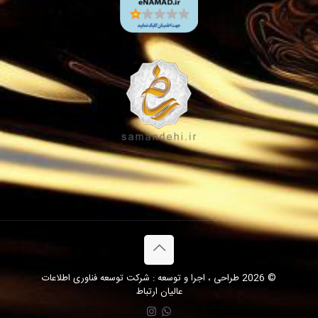
© 2026 طراحی ، اجرا و توسعه : شرکت توسعه فناوری اطلاعات
عالیان ارتباط