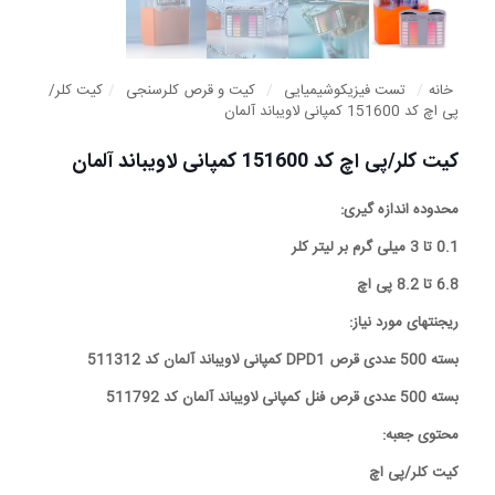
خانه
/
تست فیزیکوشیمیایی
/
کیت و قرص کلرسنجی
/
کیت کلر/
پی اچ کد 151600 کمپانی لاویباند آلمان
کیت کلر/پی اچ کد 151600 کمپانی لاویباند آلمان
محدوده اندازه گیری:
0.1 تا 3 میلی گرم بر لیتر کلر
6.8 تا 8.2 پی اچ
ریجنتهای مورد نیاز:
بسته 500 عددی قرص DPD1 کمپانی لاویباند آلمان کد 511312
بسته 500 عددی قرص فنل کمپانی لاویباند آلمان کد 511792
محتوی جعبه:
کیت کلر/پی اچ