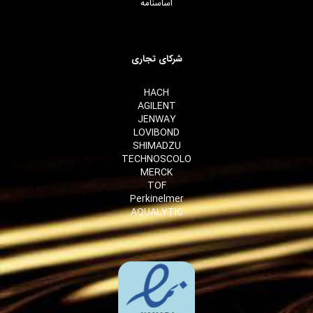
اساسنامه
شرکای تجاری
HACH
AGILENT
JENWAY
LOVIBOND
SHIMADZU
TECHNOSCOLO
MERCK
TOF
Perkinelmer
AQUALYTIC