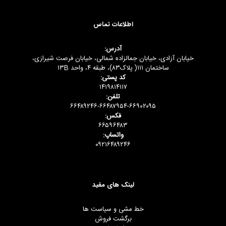
اطلاعات تماس
آدرس:
خیابان آزادی، خیابان جمالزاده شمالی، خیابان فرصت شیرازی،
ساختمان ۱۱۱( پلاک۸۳)، طبقه ۴، واحد ۱۳B
کد پستی:
۱۴۱۹۸۱۴۱۱۷
تلفن:
۶۶۴۸۹۲۴۶-۶۶۴۸۷۹۵۴-۶۶۹۰۲۰۹۵
فکس:
۶۶۵۹۶۴۸۳
واتساپ:
۰۹۲۱۶۴۸۹۲۴۶
لینک های مفید
خط مشی و سیاست ها
برگشت فروش