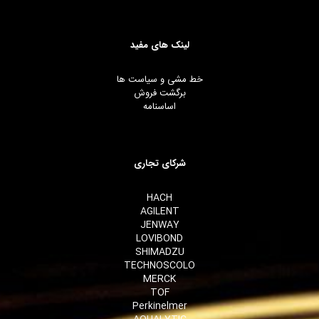
لینک های مفید
خط مشی و سیاست ها
برگشت فروش
اساسنامه
شرکای تجاری
HACH
AGILENT
JENWAY
LOVIBOND
SHIMADZU
TECHNOSCOLO
MERCK
TOF
Perkinelmer