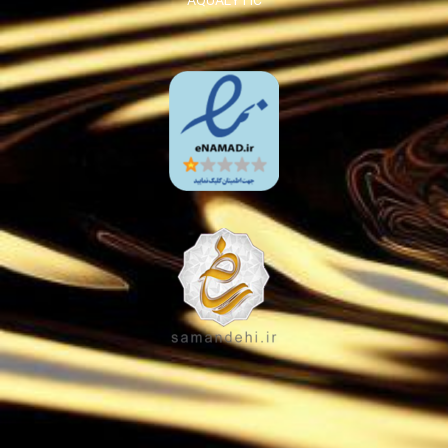
AQUALYTIC