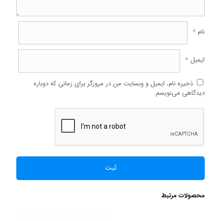
نام
*
ایمیل
*
ذخیره نام، ایمیل و وبسایت من در مرورگر برای زمانی که دوباره
دیدگاهی می‌نویسم.
محصولات مرتبط