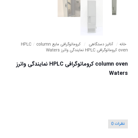
خانه
/
آنالیز دستگاهی
/
کروماتوگرافی مایع HPLC
column
/
oven کروماتوگرافی HPLC نمایندگی واترز Waters
column oven کروماتوگرافی HPLC نمایندگی واترز
Waters
نظرات
0