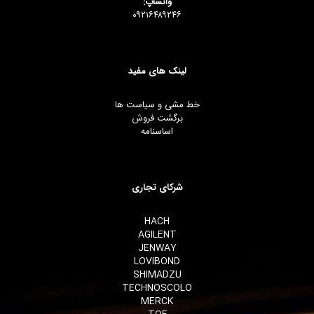
واتساپ:
۰۹۲۱۶۴۸۹۲۴۶
لینک های مفید
خط مشی و سیاست ها
برگشت فروش
اساسنامه
شرکای تجاری
HACH
AGILENT
JENWAY
LOVIBOND
SHIMADZU
TECHNOSCOLO
MERCK