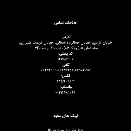
اطلاعات تماس
آدرس:
خیابان آزادی، خیابان جمالزاده شمالی، خیابان فرصت شیرازی،
ساختمان ۱۱۱( پلاک۸۳)، طبقه ۴، واحد ۱۳B
کد پستی:
۱۴۱۹۸۱۴۱۱۷
تلفن:
۶۶۴۸۹۲۴۶-۶۶۴۸۷۹۵۴-۶۶۹۰۲۰۹۵
فکس:
۶۶۵۹۶۴۸۳
واتساپ:
۰۹۲۱۶۴۸۹۲۴۶
لینک های مفید
خط مشی و سیاست ها