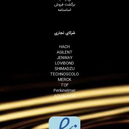
برگشت فروش
اساسنامه
شرکای تجاری
HACH
AGILENT
JENWAY
LOVIBOND
SHIMADZU
TECHNOSCOLO
MERCK
TOF
Perkinelmer
AQUALYTIC