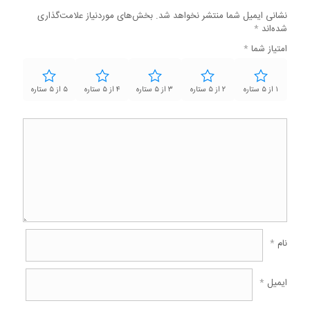
نشانی ایمیل شما منتشر نخواهد شد.
بخش‌های موردنیاز علامت‌گذاری
شده‌اند
*
امتیاز شما
*
۱ از ۵ ستاره
۲ از ۵ ستاره
۳ از ۵ ستاره
۴ از ۵ ستاره
۵ از ۵ ستاره
نام
*
ایمیل
*