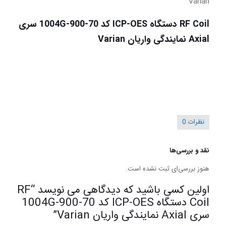
Varian
RF Coil دستگاه ICP-OES کد 70-900-1004G سری
Axial نمایندگی واریان Varian
نظرات
0
نقد و بررسی‌ها
هنوز بررسی‌ای ثبت نشده است.
اولین کسی باشید که دیدگاهی می نویسد “RF
Coil دستگاه ICP-OES کد 70-900-1004G
سری Axial نمایندگی واریان Varian”