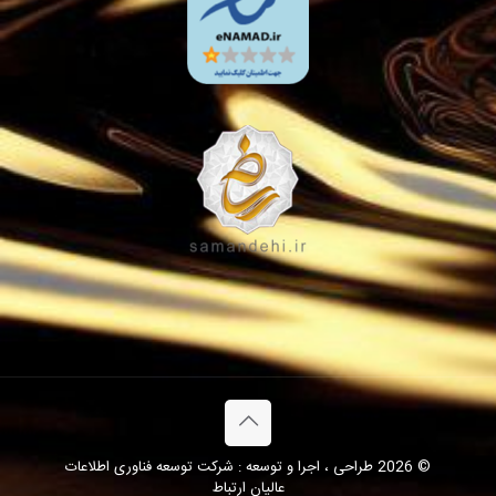
© 2026 طراحی ، اجرا و توسعه : شرکت توسعه فناوری اطلاعات
عالیان ارتباط