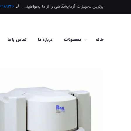
برترین تجهیزات آزمایشگاهی را از ما بخواهید...
۶۶۴۸۹۲۴۶
خانه
محصولات
درباره ما
تماس با ما