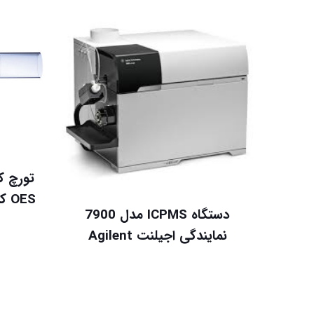
دستگاه ICPMS مدل 7900
نمایندگی اجیلنت Agilent