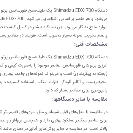
می‌شو
موارد مایع به کار می‌رود. این دستگاه بیشتر در کنترل کیفی
و عدم تخریب نمونه بسیار محبوب است. هرچند در مقادیر بسیار کم (trace) دقت آن نسبت به روش‌هایی مانند ICP-OES پایین 
مشخصات فنی:
(بسته به پیکربندی) است و می‌تواند نمونه‌های جامد، پودری و 
پایین‌تری برای مقادیر بسیار کم دارد.
مقایسه با سایر دستگاهها: