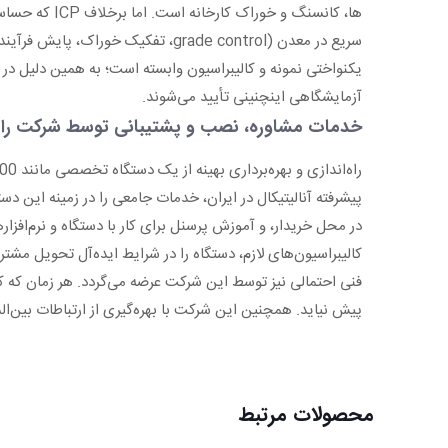
آزمایشگاهی اینچنینی تأیید می‌شوند.
خدمات مشاوره، نصب و پشتیبانی توسط شرکت راما
پیشرفته آنالیتیکال در ایران، خدمات جامعی را در زمینه این د
کالیبراسیون‌های لازم، دستگاه را در شرایط ایده‌آل تحویل 
فنی احتمالی نیز توسط این شرکت عرضه می‌گردد. هر زمان که کارب
پیش نیاید. همچنین این شرکت با بهره‌گیری از ارتباطات بین‌الم
محصولات مرتبط