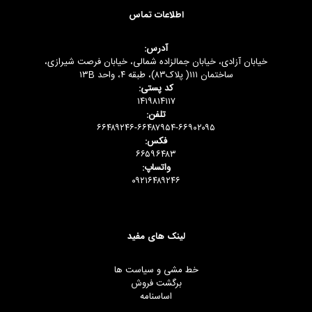
اطلاعات تماس
آدرس:
خیابان آزادی، خیابان جمالزاده شمالی، خیابان فرصت شیرازی،
ساختمان ۱۱۱( پلاک۸۳)، طبقه ۴، واحد ۱۳B
کد پستی:
۱۴۱۹۸۱۴۱۱۷
تلفن:
۶۶۴۸۹۲۴۶-۶۶۴۸۷۹۵۴-۶۶۹۰۲۰۹۵
فکس:
۶۶۵۹۶۴۸۳
واتساپ:
۰۹۲۱۶۴۸۹۲۴۶
لینک های مفید
خط مشی و سیاست ها
برگشت فروش
اساسنامه