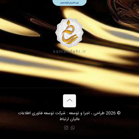
© 2026 طراحی ، اجرا و توسعه : شرکت توسعه فناوری اطلاعات
عالیان ارتباط